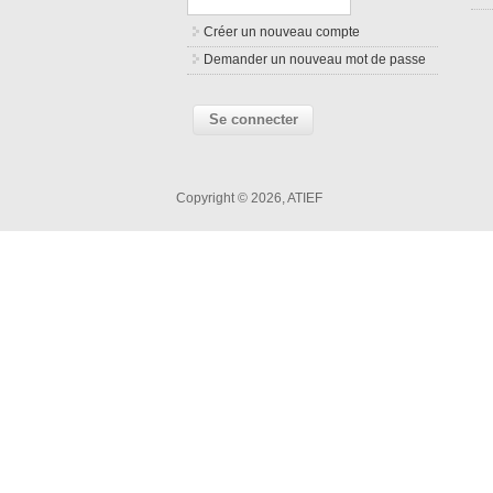
Créer un nouveau compte
Demander un nouveau mot de passe
Copyright © 2026, ATIEF