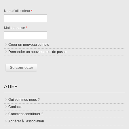
Nom d'utilisateur
*
Mot de passe
*
Créer un nouveau compte
Demander un nouveau mot de passe
ATIEF
Qui sommes-nous ?
Contacts
Comment contribuer ?
Adhérer à l'association