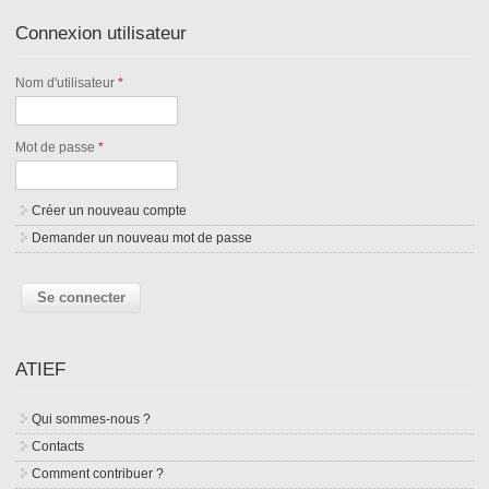
Connexion utilisateur
Nom d'utilisateur
*
Mot de passe
*
Créer un nouveau compte
Demander un nouveau mot de passe
ATIEF
Qui sommes-nous ?
Contacts
Comment contribuer ?