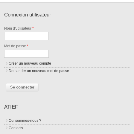
Connexion utilisateur
Nom d'utilisateur
*
Mot de passe
*
Créer un nouveau compte
Demander un nouveau mot de passe
ATIEF
Qui sommes-nous ?
Contacts