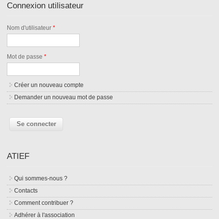
Connexion utilisateur
Nom d'utilisateur
*
Mot de passe
*
Créer un nouveau compte
Demander un nouveau mot de passe
ATIEF
Qui sommes-nous ?
Contacts
Comment contribuer ?
Adhérer à l'association