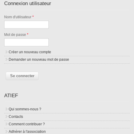
Connexion utilisateur
Nom d'utilisateur
*
Mot de passe
*
Créer un nouveau compte
Demander un nouveau mot de passe
ATIEF
Qui sommes-nous ?
Contacts
Comment contribuer ?
Adhérer à l'association