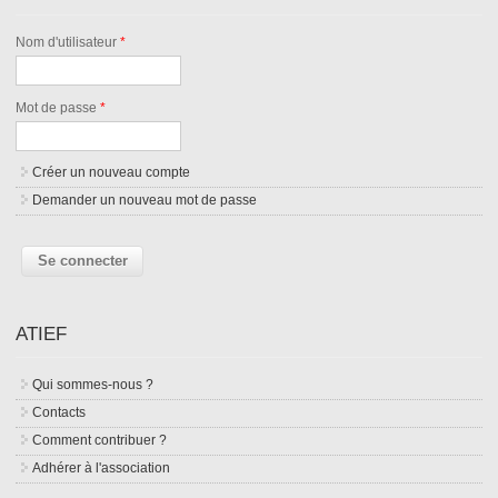
Nom d'utilisateur
*
Mot de passe
*
Créer un nouveau compte
Demander un nouveau mot de passe
ATIEF
Qui sommes-nous ?
Contacts
Comment contribuer ?
Adhérer à l'association