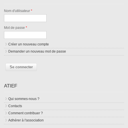
Nom d'utilisateur
*
Mot de passe
*
Créer un nouveau compte
Demander un nouveau mot de passe
ATIEF
Qui sommes-nous ?
Contacts
Comment contribuer ?
Adhérer à l'association