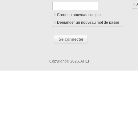
Créer un nouveau compte
Demander un nouveau mot de passe
Copyright © 2026, ATIEF