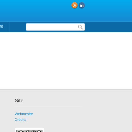
Formulaire de recherche
ES
Site
Webmestre
Crédits