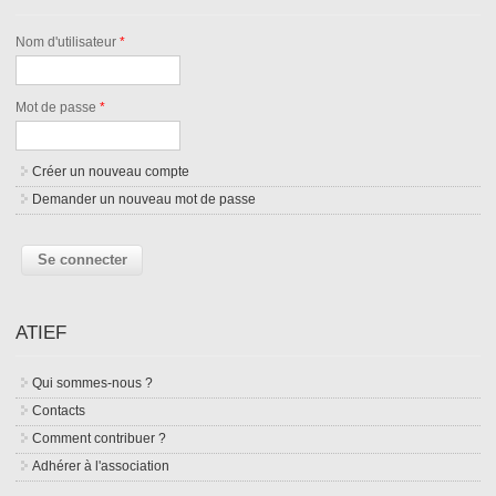
Nom d'utilisateur
*
Mot de passe
*
Créer un nouveau compte
Demander un nouveau mot de passe
ATIEF
Qui sommes-nous ?
Contacts
Comment contribuer ?
Adhérer à l'association