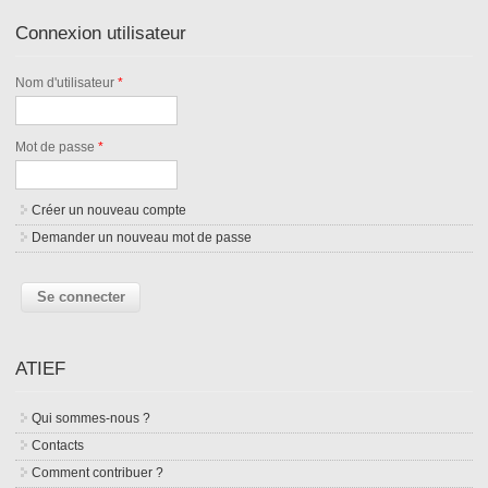
Connexion utilisateur
Nom d'utilisateur
*
Mot de passe
*
Créer un nouveau compte
Demander un nouveau mot de passe
ATIEF
Qui sommes-nous ?
Contacts
Comment contribuer ?