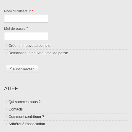
Nom d'utilisateur
*
Mot de passe
*
Créer un nouveau compte
Demander un nouveau mot de passe
ATIEF
Qui sommes-nous ?
Contacts
Comment contribuer ?
Adhérer à l'association