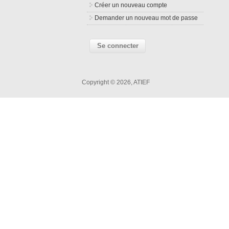
Créer un nouveau compte
Demander un nouveau mot de passe
Copyright © 2026, ATIEF