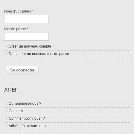
Nom d'utilisateur
*
Mot de passe
*
Créer un nouveau compte
Demander un nouveau mot de passe
ATIEF
Qui sommes-nous ?
Contacts
Comment contribuer ?
Adhérer à l'association