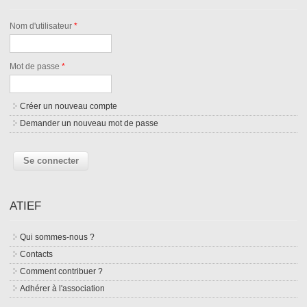
Nom d'utilisateur
*
Mot de passe
*
Créer un nouveau compte
Demander un nouveau mot de passe
ATIEF
Qui sommes-nous ?
Contacts
Comment contribuer ?
Adhérer à l'association