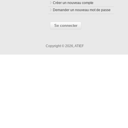
Créer un nouveau compte
Demander un nouveau mot de passe
Copyright © 2026, ATIEF