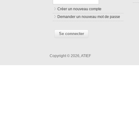
Créer un nouveau compte
Demander un nouveau mot de passe
Copyright © 2026, ATIEF