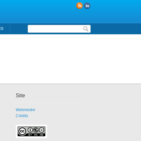
Formulaire de recherche
ES
Site
Webmestre
Crédits