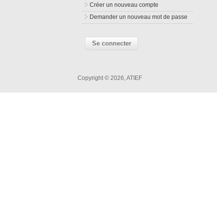
Créer un nouveau compte
Demander un nouveau mot de passe
Copyright © 2026, ATIEF