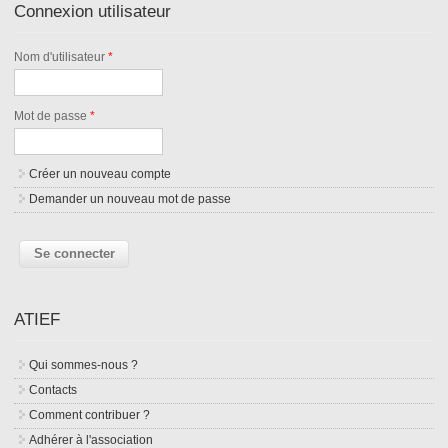
Connexion utilisateur
Nom d'utilisateur
*
Mot de passe
*
Créer un nouveau compte
Demander un nouveau mot de passe
ATIEF
Qui sommes-nous ?
Contacts
Comment contribuer ?
Adhérer à l'association