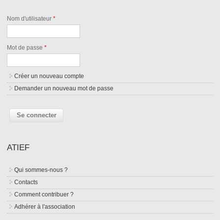
Nom d'utilisateur
*
Mot de passe
*
Créer un nouveau compte
Demander un nouveau mot de passe
ATIEF
Qui sommes-nous ?
Contacts
Comment contribuer ?
Adhérer à l'association