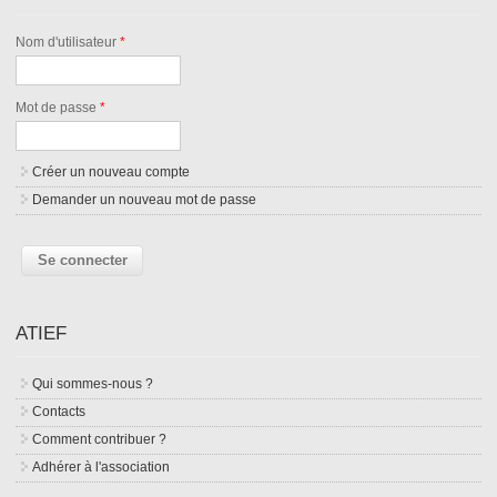
Nom d'utilisateur
*
Mot de passe
*
Créer un nouveau compte
Demander un nouveau mot de passe
ATIEF
Qui sommes-nous ?
Contacts
Comment contribuer ?
Adhérer à l'association