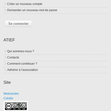
Créer un nouveau compte
Demander un nouveau mot de passe
ATIEF
Qui sommes-nous ?
Contacts
Comment contribuer ?
Adhérer à l'association
Site
Webmestre
Crédits