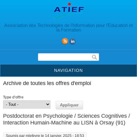
Aller au contenu principal
Association des Technologies de l’Information pour l’Education et
la Formation
Formulaire de recherche
NAVIGATION
Archive de toutes les offres d'emploi
Type d'offre
Postdoctorat en Psychologie / Sciences Cognitives /
Interaction Humain-Machine au LISN à Orsay (91)
Soumis par
mlefevre
le 14 janvier, 2025 - 18:53