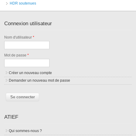
HDR soutenues
Connexion utilisateur
Nom d'utilisateur
*
Mot de passe
*
Créer un nouveau compte
Demander un nouveau mot de passe
ATIEF
Qui sommes-nous ?