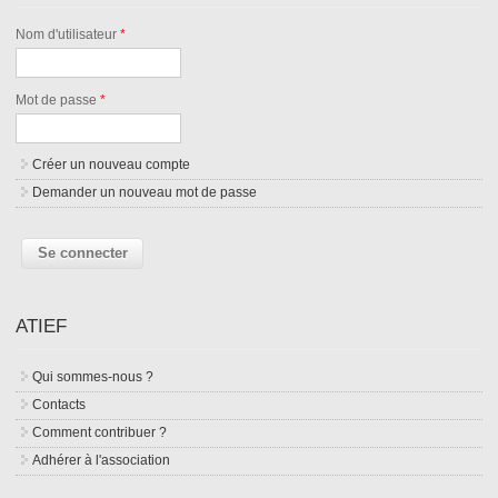
Nom d'utilisateur
*
Mot de passe
*
Créer un nouveau compte
Demander un nouveau mot de passe
ATIEF
Qui sommes-nous ?
Contacts
Comment contribuer ?
Adhérer à l'association