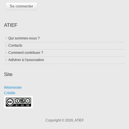
ATIEF
Qui sommes-nous ?
Contacts
Comment contribuer ?
Adhérer à l'association
Site
Webmestre
Crédits
Copyright © 2026, ATIEF