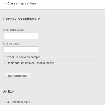
Cours en ligne et liens
Connexion utilisateur
Nom d'utilisateur
*
Mot de passe
*
Créer un nouveau compte
Demander un nouveau mot de passe
ATIEF
Qui sommes-nous ?