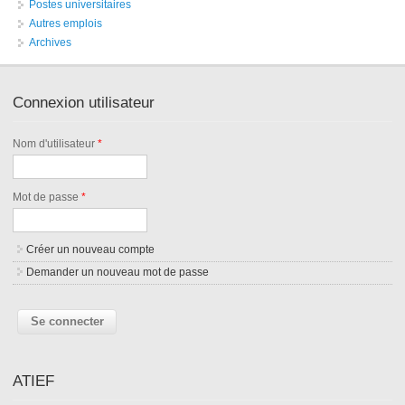
Postes universitaires
Autres emplois
Archives
Connexion utilisateur
Nom d'utilisateur
*
Mot de passe
*
Créer un nouveau compte
Demander un nouveau mot de passe
ATIEF