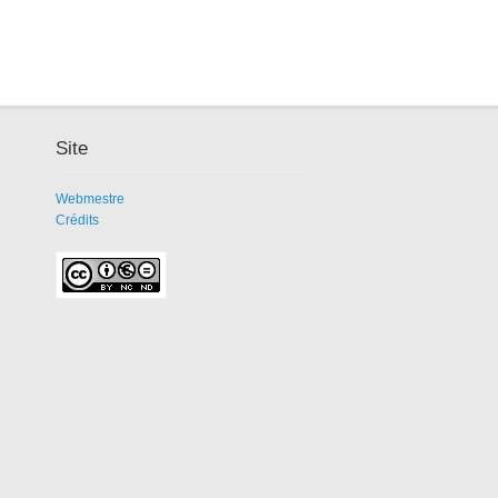
Site
Webmestre
Crédits