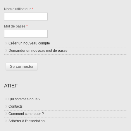
Nom d'utilisateur
*
Mot de passe
*
Créer un nouveau compte
Demander un nouveau mot de passe
ATIEF
Qui sommes-nous ?
Contacts
Comment contribuer ?
Adhérer à l'association