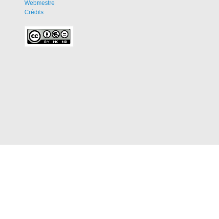
Webmestre
Crédits