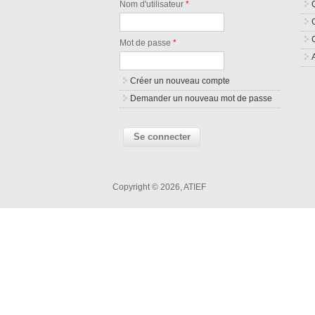
Nom d'utilisateur
*
Mot de passe
*
Créer un nouveau compte
Demander un nouveau mot de passe
Copyright © 2026, ATIEF