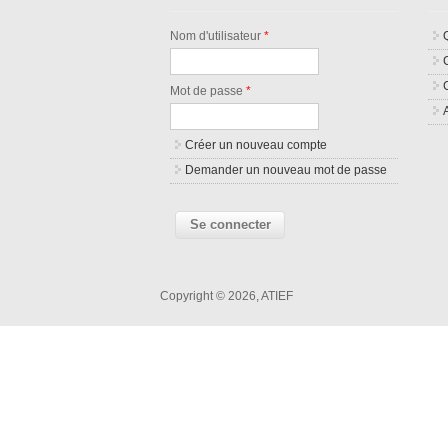
Nom d'utilisateur
*
Mot de passe
*
Créer un nouveau compte
Demander un nouveau mot de passe
Copyright © 2026, ATIEF