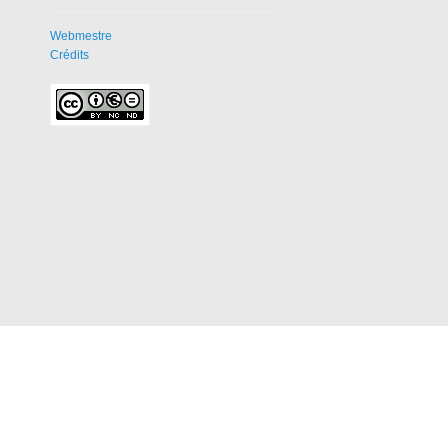
Webmestre
Crédits