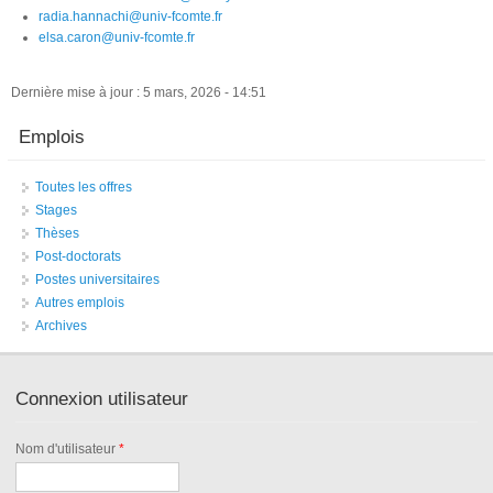
radia.hannachi@univ-fcomte.fr
elsa.caron@univ-fcomte.fr
Dernière mise à jour : 5 mars, 2026 - 14:51
Emplois
Toutes les offres
Stages
Thèses
Post-doctorats
Postes universitaires
Autres emplois
Archives
Connexion utilisateur
Nom d'utilisateur
*