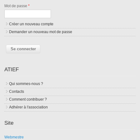
Mot de passe
*
Créer un nouveau compte
Demander un nouveau mot de passe
ATIEF
Qui sommes-nous ?
Contacts
Comment contribuer ?
Adhérer à l'association
Site
Webmestre