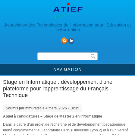
Aller au contenu principal
Association des Technologies de l’Information pour l’Education et
la Formation
Formulaire de recherche
NAVIGATION
Stage en Informatique : développement d'une
plateforme pour l'apprentissage du Français
Technique
Soumis par
mmuratet
le 4 mars, 2026 - 10:35
Appel à candidatures – Stage de Master 2 en Informatique
Dans le cadre d’un projet de recherche et de développement pédagogique
mené conjointement au laboratoire LIRIS (Université Lyon 2) et à l’Université