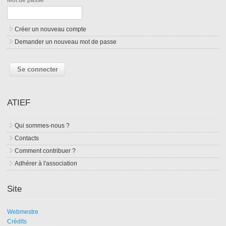
Créer un nouveau compte
Demander un nouveau mot de passe
ATIEF
Qui sommes-nous ?
Contacts
Comment contribuer ?
Adhérer à l'association
Site
Webmestre
Crédits