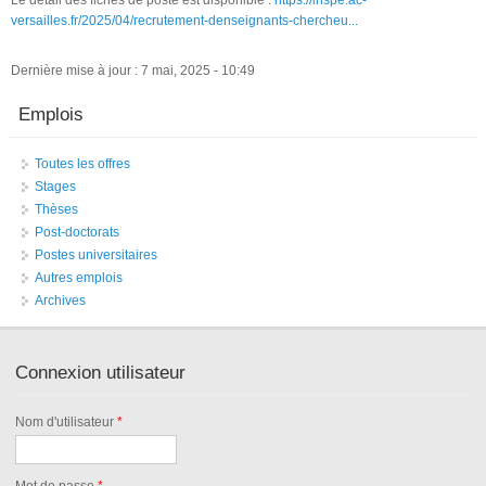
versailles.fr/2025/04/recrutement-denseignants-chercheu...
Dernière mise à jour : 7 mai, 2025 - 10:49
Emplois
Toutes les offres
Stages
Thèses
Post-doctorats
Postes universitaires
Autres emplois
Archives
Connexion utilisateur
Nom d'utilisateur
*
Mot de passe
*