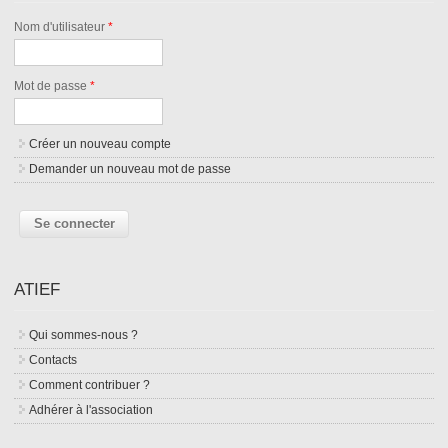
Nom d'utilisateur
*
Mot de passe
*
Créer un nouveau compte
Demander un nouveau mot de passe
ATIEF
Qui sommes-nous ?
Contacts
Comment contribuer ?
Adhérer à l'association