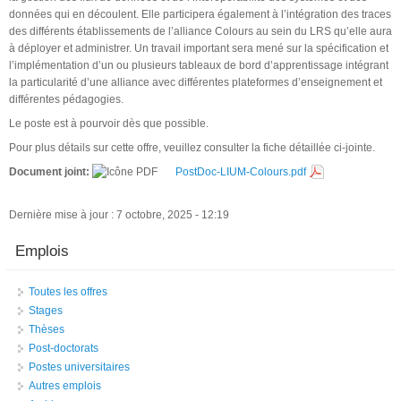
données qui en découlent. Elle participera également à l’intégration des traces
des différents établissements de l’alliance Colours au sein du LRS qu’elle aura
à déployer et administrer. Un travail important sera mené sur la spécification et
l’implémentation d’un ou plusieurs tableaux de bord d’apprentissage intégrant
la particularité d’une alliance avec différentes plateformes d’enseignement et
différentes pédagogies.
Le poste est à pourvoir dès que possible.
Pour plus détails sur cette offre, veuillez consulter la fiche détaillée ci-jointe.
Document joint:
PostDoc-LIUM-Colours.pdf
Dernière mise à jour : 7 octobre, 2025 - 12:19
Emplois
Toutes les offres
Stages
Thèses
Post-doctorats
Postes universitaires
Autres emplois