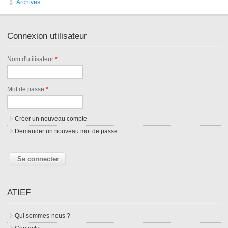
Archives
Connexion utilisateur
Nom d'utilisateur
*
Mot de passe
*
Créer un nouveau compte
Demander un nouveau mot de passe
ATIEF
Qui sommes-nous ?