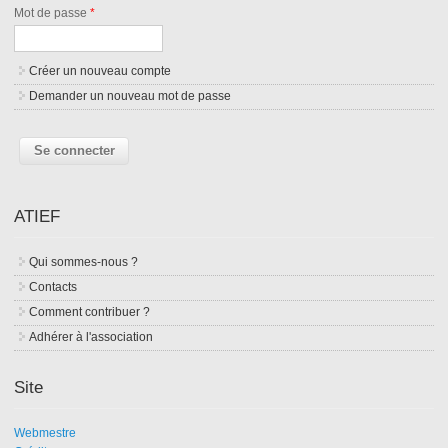
Mot de passe
*
Créer un nouveau compte
Demander un nouveau mot de passe
ATIEF
Qui sommes-nous ?
Contacts
Comment contribuer ?
Adhérer à l'association
Site
Webmestre