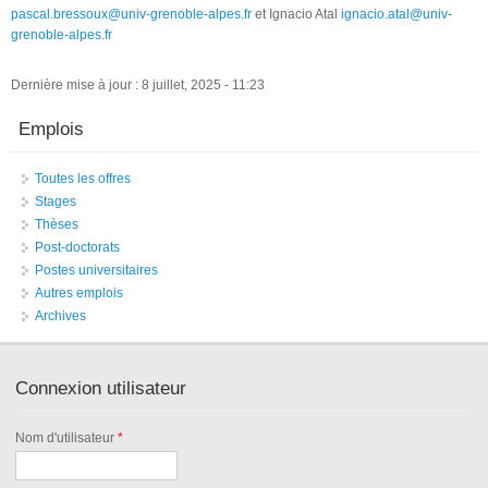
pascal.bressoux@univ-grenoble-alpes.fr
et Ignacio Atal
ignacio.atal@univ-
grenoble-alpes.fr
Dernière mise à jour : 8 juillet, 2025 - 11:23
Emplois
Toutes les offres
Stages
Thèses
Post-doctorats
Postes universitaires
Autres emplois
Archives
Connexion utilisateur
Nom d'utilisateur
*