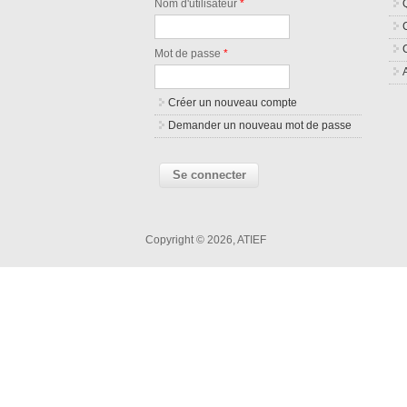
Nom d'utilisateur
*
Mot de passe
*
Créer un nouveau compte
Demander un nouveau mot de passe
Copyright © 2026, ATIEF