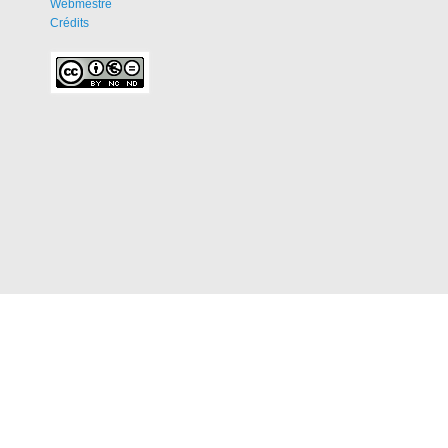
Webmestre
Crédits