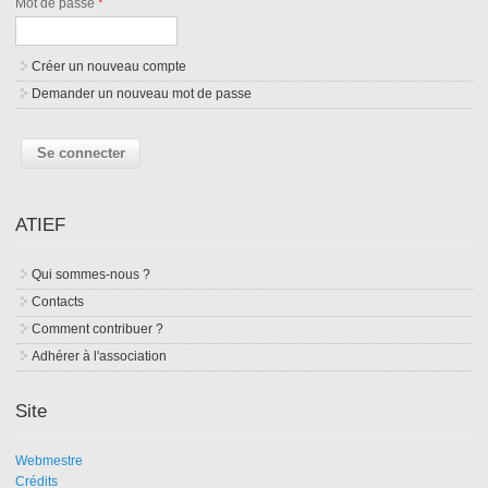
Mot de passe
*
Créer un nouveau compte
Demander un nouveau mot de passe
ATIEF
Qui sommes-nous ?
Contacts
Comment contribuer ?
Adhérer à l'association
Site
Webmestre
Crédits