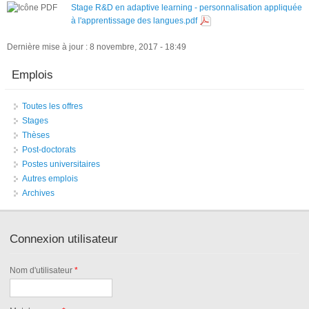
Stage R&D en adaptive learning - personnalisation appliquée
à l'apprentissage des langues.pdf
Dernière mise à jour : 8 novembre, 2017 - 18:49
Emplois
Toutes les offres
Stages
Thèses
Post-doctorats
Postes universitaires
Autres emplois
Archives
Connexion utilisateur
Nom d'utilisateur
*