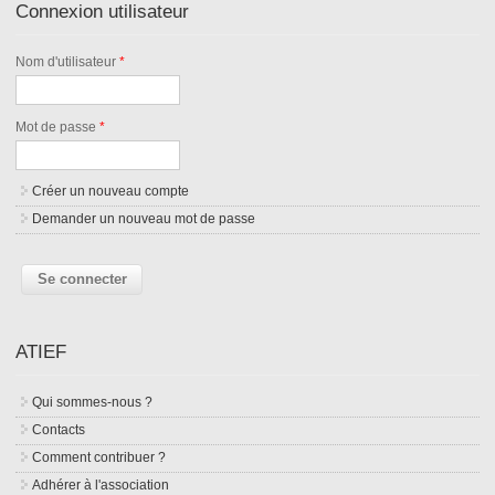
Connexion utilisateur
Nom d'utilisateur
*
Mot de passe
*
Créer un nouveau compte
Demander un nouveau mot de passe
ATIEF
Qui sommes-nous ?
Contacts
Comment contribuer ?
Adhérer à l'association