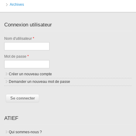
Archives
Connexion utilisateur
Nom d'utilisateur
*
Mot de passe
*
Créer un nouveau compte
Demander un nouveau mot de passe
ATIEF
Qui sommes-nous ?