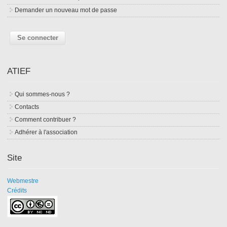
Demander un nouveau mot de passe
ATIEF
Qui sommes-nous ?
Contacts
Comment contribuer ?
Adhérer à l'association
Site
Webmestre
Crédits