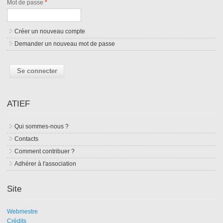
Mot de passe
*
Créer un nouveau compte
Demander un nouveau mot de passe
ATIEF
Qui sommes-nous ?
Contacts
Comment contribuer ?
Adhérer à l'association
Site
Webmestre
Crédits