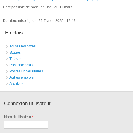
Il est possible de postuler jusqu'au 11 mars.
Dernière mise à jour : 25 février, 2025 - 12:43
Emplois
Toutes les offres
Stages
Thèses
Post-doctorats
Postes universitaires
Autres emplois
Archives
Connexion utilisateur
Nom d'utilisateur
*