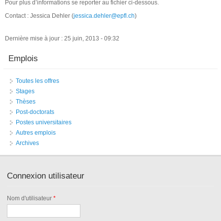
Pour plus d’informations se reporter au fichier ci-dessous.
Contact : Jessica Dehler (
jessica.dehler@epfl.ch
)
Dernière mise à jour : 25 juin, 2013 - 09:32
Emplois
Toutes les offres
Stages
Thèses
Post-doctorats
Postes universitaires
Autres emplois
Archives
Connexion utilisateur
Nom d'utilisateur
*