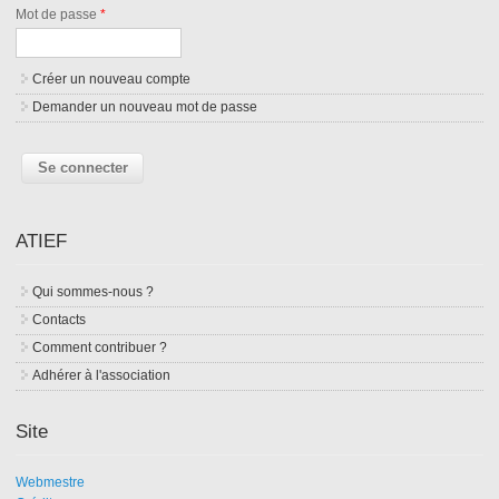
Mot de passe
*
Créer un nouveau compte
Demander un nouveau mot de passe
ATIEF
Qui sommes-nous ?
Contacts
Comment contribuer ?
Adhérer à l'association
Site
Webmestre