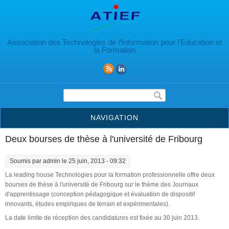
Aller au contenu principal
Association des Technologies de l’Information pour l’Education et
la Formation
Formulaire de recherche
NAVIGATION
Deux bourses de thèse à l'université de Fribourg
Soumis par
admin
le 25 juin, 2013 - 09:32
La leading house Technologies pour la formation professionnelle offre deux
bourses de thèse à l'université de Fribourg sur le thème des Journaux
d'apprentissage (conception pédagogique et évaluation de dispositif
innovants, études empiriques de terrain et expérimentales).
La date limite de réception des candidatures est fixée au 30 juin 2013.