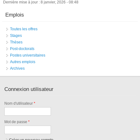
Dernière mise à jour : 8 janvier, 2026 - 08:48
Emplois
Toutes les offres
Stages
Thèses
Post-doctorats
Postes universitaires
Autres emplois
Archives
Connexion utilisateur
Nom d'utilisateur
*
Mot de passe
*
Créer un nouveau compte