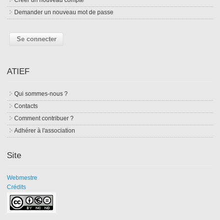
Demander un nouveau mot de passe
ATIEF
Qui sommes-nous ?
Contacts
Comment contribuer ?
Adhérer à l'association
Site
Webmestre
Crédits