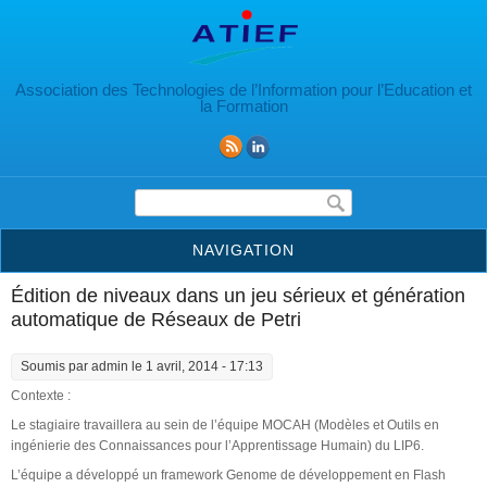
Aller au contenu principal
Association des Technologies de l’Information pour l’Education et
la Formation
Formulaire de recherche
NAVIGATION
Édition de niveaux dans un jeu sérieux et génération
automatique de Réseaux de Petri
Soumis par
admin
le 1 avril, 2014 - 17:13
Contexte :
Le stagiaire travaillera au sein de l’équipe MOCAH (Modèles et Outils en
ingénierie des Connaissances pour l’Apprentissage Humain) du LIP6.
L’équipe a développé un framework Genome de développement en Flash