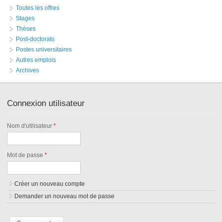
Toutes les offres
Stages
Thèses
Post-doctorats
Postes universitaires
Autres emplois
Archives
Connexion utilisateur
Nom d'utilisateur
*
Mot de passe
*
Créer un nouveau compte
Demander un nouveau mot de passe