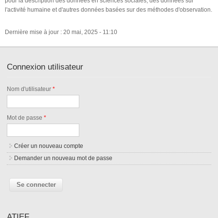
pour la description des données en sciences sociales, des données sur
l'activité humaine et d'autres données basées sur des méthodes d'observation.
Dernière mise à jour : 20 mai, 2025 - 11:10
Connexion utilisateur
Nom d'utilisateur
*
Mot de passe
*
Créer un nouveau compte
Demander un nouveau mot de passe
ATIEF