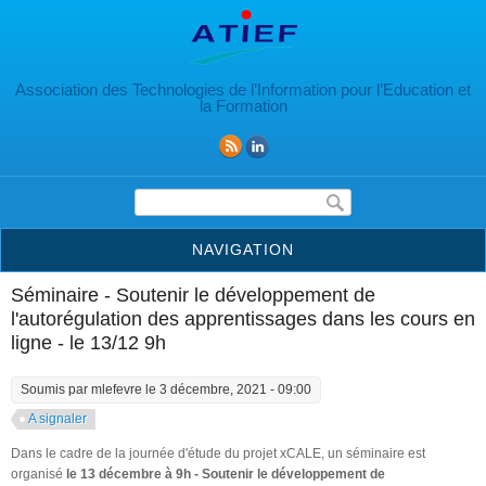
Aller au contenu principal
Association des Technologies de l’Information pour l’Education et
la Formation
Formulaire de recherche
NAVIGATION
Séminaire - Soutenir le développement de
l'autorégulation des apprentissages dans les cours en
ligne - le 13/12 9h
Soumis par
mlefevre
le 3 décembre, 2021 - 09:00
A signaler
Dans le cadre de la journée d'étude du projet xCALE, un séminaire est
organisé
le 13 décembre à 9h - Soutenir le développement de