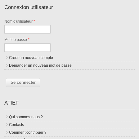
Connexion utilisateur
Nom d'utilisateur
*
Mot de passe
*
Créer un nouveau compte
Demander un nouveau mot de passe
ATIEF
Qui sommes-nous ?
Contacts
Comment contribuer ?