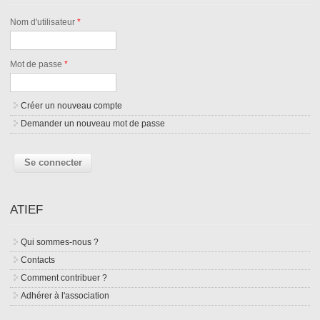
Nom d'utilisateur
*
Mot de passe
*
Créer un nouveau compte
Demander un nouveau mot de passe
ATIEF
Qui sommes-nous ?
Contacts
Comment contribuer ?
Adhérer à l'association