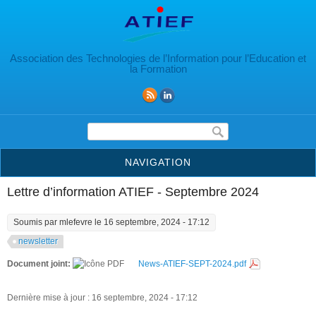
Aller au contenu principal
Association des Technologies de l’Information pour l’Education et
la Formation
Formulaire de recherche
NAVIGATION
Lettre d’information ATIEF - Septembre 2024
Soumis par
mlefevre
le 16 septembre, 2024 - 17:12
newsletter
Document joint:
News-ATIEF-SEPT-2024.pdf
Dernière mise à jour : 16 septembre, 2024 - 17:12