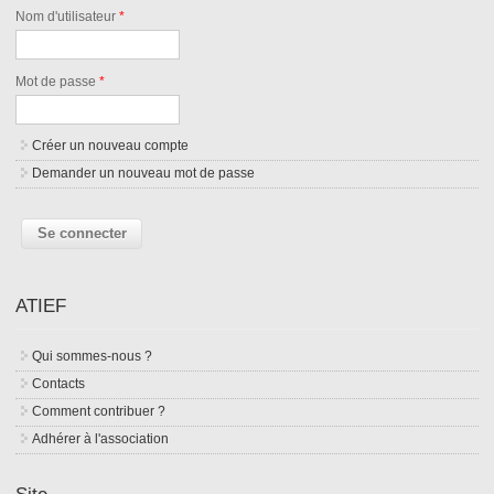
Nom d'utilisateur
*
Mot de passe
*
Créer un nouveau compte
Demander un nouveau mot de passe
ATIEF
Qui sommes-nous ?
Contacts
Comment contribuer ?
Adhérer à l'association