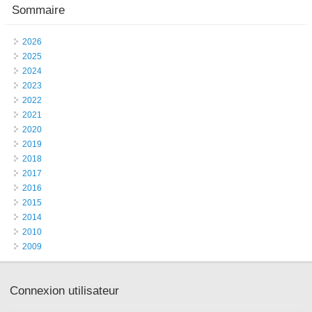
Sommaire
2026
2025
2024
2023
2022
2021
2020
2019
2018
2017
2016
2015
2014
2010
2009
Connexion utilisateur