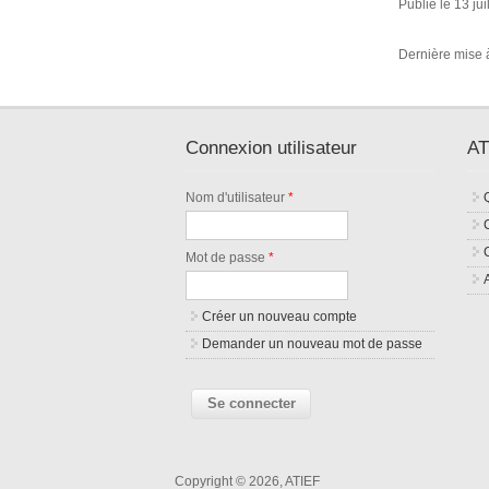
Publié le 13 jui
Dernière mise à
Connexion utilisateur
AT
Nom d'utilisateur
*
Mot de passe
*
Créer un nouveau compte
Demander un nouveau mot de passe
Copyright © 2026, ATIEF